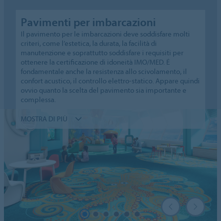
Pavimenti per imbarcazioni
Il pavimento per le imbarcazioni deve soddisfare molti
criteri, come l’estetica, la durata, la facilità di
manutenzione e soprattutto soddisfare i requisiti per
ottenere la certificazione di idoneità IMO/MED. É
fondamentale anche la resistenza allo scivolamento, il
confort acustico, il controllo elettro-statico. Appare quindi
ovvio quanto la scelta del pavimento sia importante e
complessa.
MOSTRA DI PIÙ