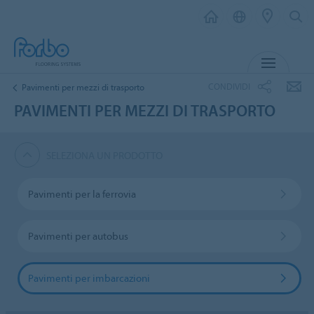
MENU
CONDIVIDI
Pavimenti per mezzi di trasporto
PAVIMENTI PER MEZZI DI TRASPORTO
SELEZIONA UN PRODOTTO
Pavimenti per la ferrovia
Pavimenti per autobus
Pavimenti per imbarcazioni