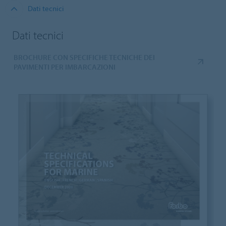
Dati tecnici
Dati tecnici
BROCHURE CON SPECIFICHE TECNICHE DEI
PAVIMENTI PER IMBARCAZIONI