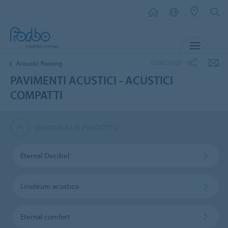
MENU
CONDIVIDI
Acoustic flooring
PAVIMENTI ACUSTICI - ACUSTICI
COMPATTI
SELEZIONA UN PRODOTTO
Eternal Decibel
Linoleum acustico
Eternal comfort