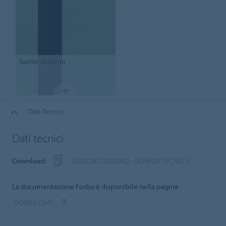
Sarlon
Gradino
Dati Tecnici
Dati tecnici
Download:
SARLON GRADINO - SCHEDA TECNICA
La documentazione Forbo è disponibile nella pagina
DOWNLOAD