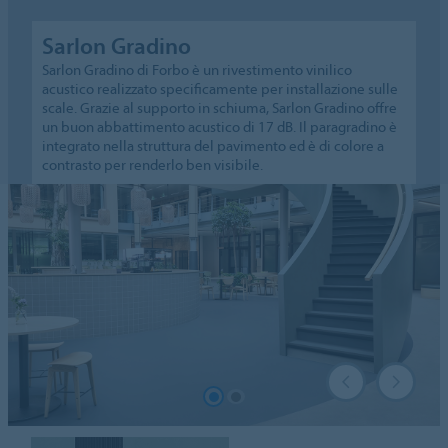
Sarlon Gradino
Sarlon Gradino di Forbo è un rivestimento vinilico
acustico realizzato specificamente per installazione sulle
scale. Grazie al supporto in schiuma, Sarlon Gradino offre
un buon abbattimento acustico di 17 dB. Il paragradino è
integrato nella struttura del pavimento ed è di colore a
contrasto per renderlo ben visibile.