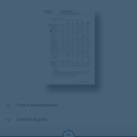
Posa e manutenzione
Cartella digitale