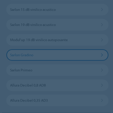
Sarlon 15 dB vinilico acustico
Sarlon 19 dB vinilico acustico
Modul'up 19 dB vinilico autoposante
Sarlon Gradino
Sarlon Primeo
Allura Decibel 0,8 AD8
Allura Decibel 0,35 AD3