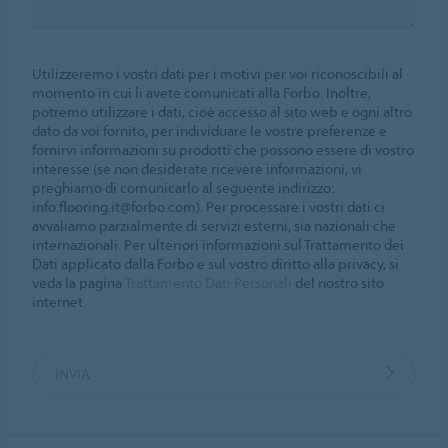
Utilizzeremo i vostri dati per i motivi per voi riconoscibili al
momento in cui li avete comunicati alla Forbo. Inoltre,
potremo utilizzare i dati, cioè accesso al sito web e ogni altro
dato da voi fornito, per individuare le vostre preferenze e
fornirvi informazioni su prodotti che possono essere di vostro
interesse (se non desiderate ricevere informazioni, vi
preghiamo di comunicarlo al seguente indirizzo:
info.flooring.it@forbo.com). Per processare i vostri dati ci
avvaliamo parzialmente di servizi esterni, sia nazionali che
internazionali. Per ulteriori informazioni sul Trattamento dei
Dati applicato dalla Forbo e sul vostro diritto alla privacy, si
veda la pagina
Trattamento Dati Personali
del nostro sito
internet.
INVIA