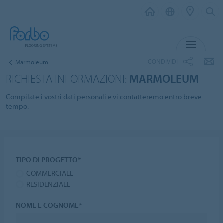
MENU
CONDIVIDI
Marmoleum
RICHIESTA INFORMAZIONI:
MARMOLEUM
Compilate i vostri dati personali e vi contatteremo entro breve
tempo.
TIPO DI PROGETTO*
COMMERCIALE
RESIDENZIALE
NOME E COGNOME*