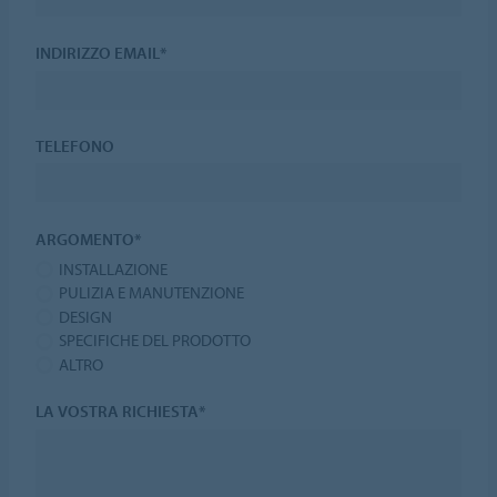
INDIRIZZO EMAIL*
TELEFONO
ARGOMENTO*
INSTALLAZIONE
PULIZIA E MANUTENZIONE
DESIGN
SPECIFICHE DEL PRODOTTO
ALTRO
LA VOSTRA RICHIESTA*