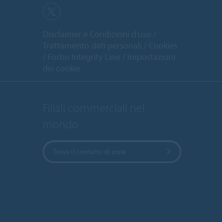
Disclaimer e Condizioni d'uso
Trattamento dati personali
Cookies
Forbo Integrity Line
Impostazioni
dei cookie
Filiali commerciali nel
mondo
Trova il contatto di zona