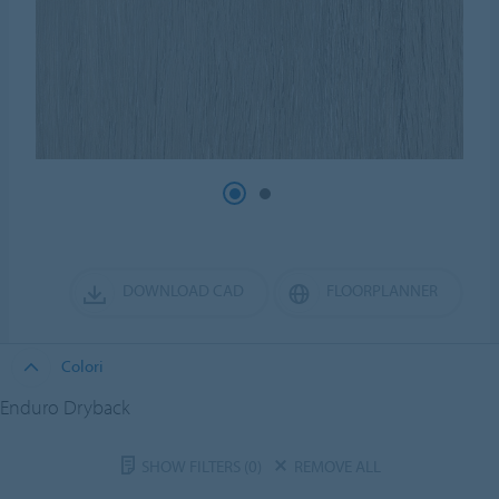
DOWNLOAD CAD
FLOORPLANNER
Colori
Enduro Dryback
SHOW FILTERS
(0)
REMOVE ALL