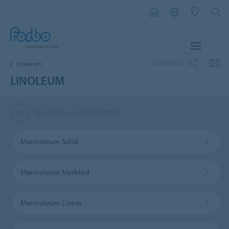
MENU
CONDIVIDI
Linoleum
LINOLEUM
SELEZIONA UN PRODOTTO
Marmoleum Solid
Marmoleum Marbled
Marmoleum Linear