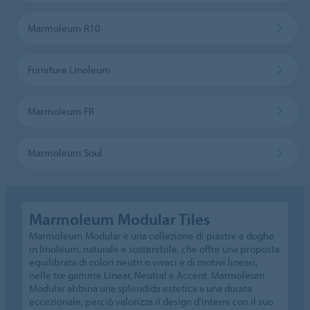
Marmoleum R10
Furniture Linoleum
Marmoleum FR
Marmoleum Soul
Marmoleum Modular Tiles
Marmoleum Modular è una collezione di piastre e doghe
in linoleum, naturale e sostenibile, che offre una proposta
equilibrata di colori neutri o vivaci e di motivi lineari,
nelle tre gamme Linear, Neutral e Accent. Marmoleum
Modular abbina una splendida estetica a una durata
eccezionale, perciò valorizza il design d'interni con il suo