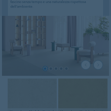
fascino senza tempo e una naturalezza rispettosa
dell’ambiente.