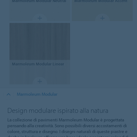
Marmoleum Modular
Neutral
Marmoleum Modular
Accent
Marmoleum Modular
Linear
Marmoleum Modular
Design modulare ispirato alla natura
La collezione di pavimenti Marmoleum Modular è progettata
pensando alla creatività. Sono possibili diversi accostamenti di
colore, struttura e disegno. I disegni naturali di queste piastre e