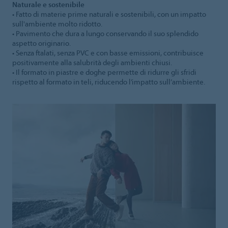
Naturale e sostenibile
• Fatto di materie prime naturali e sostenibili, con un impatto
sull'ambiente molto ridotto.
• Pavimento che dura a lungo conservando il suo splendido
aspetto originario.
• Senza ftalati, senza PVC e con basse emissioni, contribuisce
positivamente alla salubrità degli ambienti chiusi.
• Il formato in piastre e doghe permette di ridurre gli sfridi
rispetto al formato in teli, riducendo l’impatto sull’ambiente.