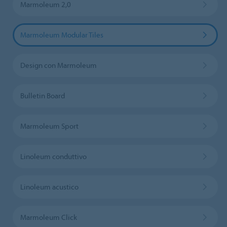
Marmoleum 2,0
Marmoleum Modular Tiles
Design con Marmoleum
Bulletin Board
Marmoleum Sport
Linoleum conduttivo
Linoleum acustico
Marmoleum Click