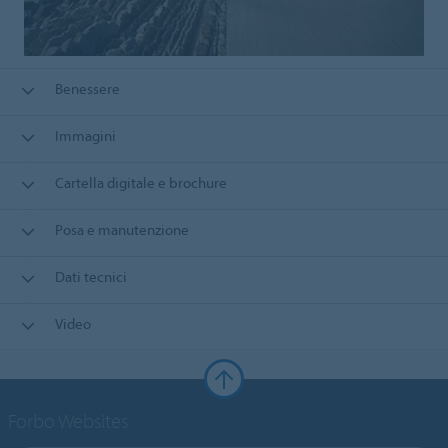
Benessere
Immagini
Cartella digitale e brochure
Posa e manutenzione
Dati tecnici
Video
Forbo Websites