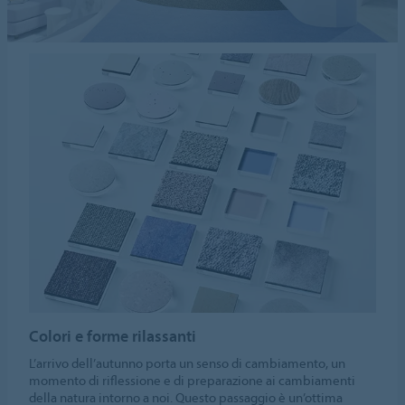
Colori e forme rilassanti
L’arrivo dell’autunno porta un senso di cambiamento, un
momento di riflessione e di preparazione ai cambiamenti
della natura intorno a noi. Questo passaggio è un’ottima