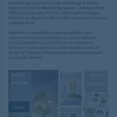
occasione per scoprire le tendenze di design di questa
stagione. I colori di
«Mood of the Season – Autunno 2024»
riflettono questo stato d’animo: calde tonalità del grigio,
l’azzurro e gradazioni del lilla che offrono un senso di calma e
confortevolezza.
Adottando i princìpi dell’architettura biofilica che ci
connette con la natura, abbinati con colori e materiali
morbidi, possiamo creare ambienti che stimolano il
benessere. Questo approccio è allineato alle correnti di
design del momento che favoriscono gli elementi naturali
nei progetti d’interni.