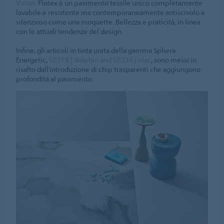
Vision
. Flotex è un pavimento tessile unico completamente
lavabile e resistente ma contemporaneamente antiscivolo e
silenzioso come una moquette. Bellezza e praticità, in linea
con le attuali tendenze del design.
Infine, gli articoli in tinta unita della gamma Sphera
Energetic,
50219 | dolphin and 50234 | lilac
, sono messi in
risalto dall’introduzione di chip trasparenti che aggiungono
profondità al pavimento.