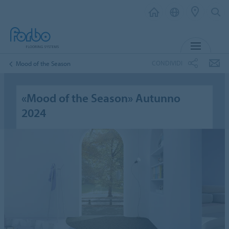
MENU
CONDIVIDI
Mood of the Season
«Mood of the Season» Autunno
2024