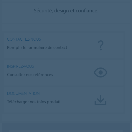
Sécurité, design et confiance.
CONTACTEZ-NOUS
Remplir le formulaire de contact
INSPIREZ-VOUS
Consulter nos références
DOCUMENTATION
Télécharger nos infos produit