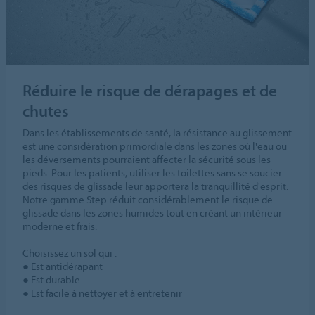
Réduire le risque de dérapages et de
chutes
Dans les établissements de santé, la résistance au glissement
est une considération primordiale dans les zones où l'eau ou
les déversements pourraient affecter la sécurité sous les
pieds. Pour les patients, utiliser les toilettes sans se soucier
des risques de glissade leur apportera la tranquillité d'esprit.
Notre gamme Step réduit considérablement le risque de
glissade dans les zones humides tout en créant un intérieur
moderne et frais.
Choisissez un sol qui :
● Est antidérapant
● Est durable
● Est facile à nettoyer et à entretenir