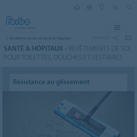
MENU
PARTAGEZ
Revêtements de sol Santé & Hôpitaux
SANTÉ & HÔPITAUX -
REVÊTEMENTS DE SOL
POUR TOILETTES, DOUCHES ET VESTIAIRES
Résistance au glissement