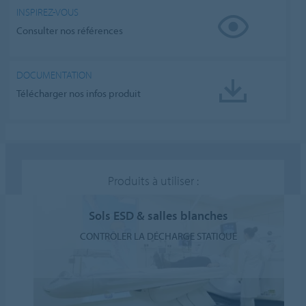
INSPIREZ-VOUS
Consulter nos références
DOCUMENTATION
Télécharger nos infos produit
Produits à utiliser :
Sols ESD & salles blanches
CONTRÔLER LA DÉCHARGE STATIQUE