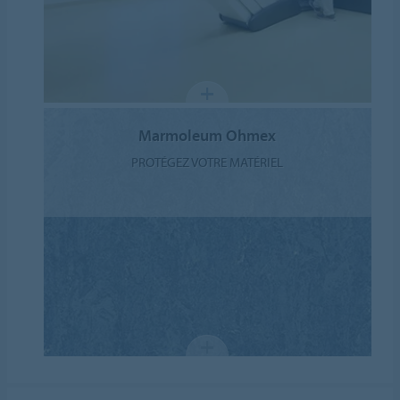
Marmoleum Ohmex
PROTÉGEZ VOTRE MATÉRIEL