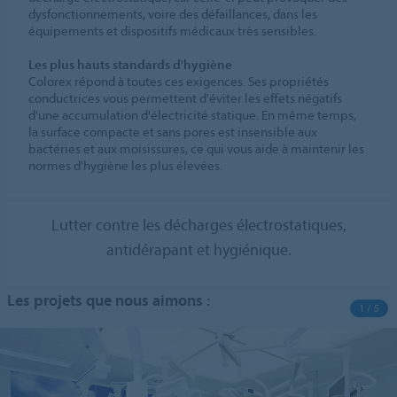
dysfonctionnements, voire des défaillances, dans les
équipements et dispositifs médicaux très sensibles.
Les plus hauts standards d'hygiène
Colorex répond à toutes ces exigences. Ses propriétés
conductrices vous permettent d'éviter les effets négatifs
d'une accumulation d'électricité statique. En même temps,
la surface compacte et sans pores est insensible aux
bactéries et aux moisissures, ce qui vous aide à maintenir les
normes d'hygiène les plus élevées.
Lutter contre les décharges électrostatiques,
antidérapant et hygiénique.
Les projets que nous aimons :
1 / 5