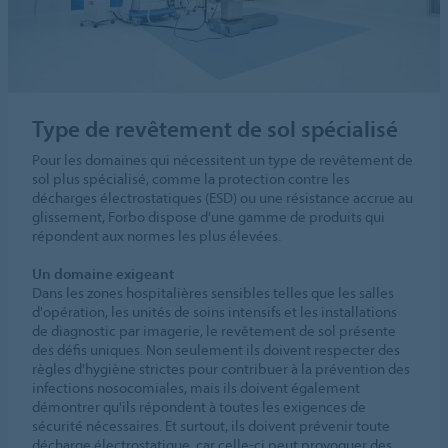
Type de revêtement de sol spécialisé
Pour les domaines qui nécessitent un type de revêtement de
sol plus spécialisé, comme la protection contre les
décharges électrostatiques (ESD) ou une résistance accrue au
glissement, Forbo dispose d'une gamme de produits qui
répondent aux normes les plus élevées.
Un domaine exigeant
Dans les zones hospitalières sensibles telles que les salles
d'opération, les unités de soins intensifs et les installations
de diagnostic par imagerie, le revêtement de sol présente
des défis uniques. Non seulement ils doivent respecter des
règles d'hygiène strictes pour contribuer à la prévention des
infections nosocomiales, mais ils doivent également
démontrer qu'ils répondent à toutes les exigences de
sécurité nécessaires. Et surtout, ils doivent prévenir toute
décharge électrostatique, car celle-ci peut provoquer des