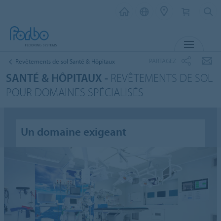
MENU
PARTAGEZ
Revêtements de sol Santé & Hôpitaux
SANTÉ & HÔPITAUX -
REVÊTEMENTS DE SOL
POUR DOMAINES SPÉCIALISÉS
Un domaine exigeant