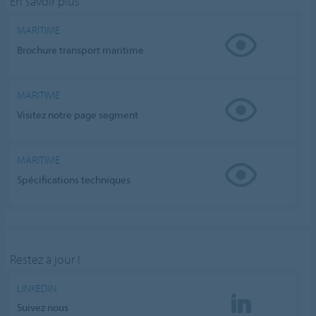
En savoir plus
MARITIME
Brochure transport maritime
MARITIME
Visitez notre page segment
MARITIME
Spécifications techniques
Restez à jour !
LINKEDIN
Suivez nous