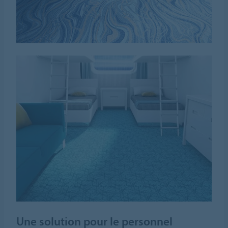
Une solution pour le personnel