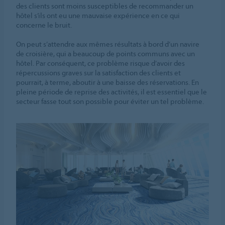
des clients sont moins susceptibles de recommander un
hôtel s’ils ont eu une mauvaise expérience en ce qui
concerne le bruit.
On peut s’attendre aux mêmes résultats à bord d’un navire
de croisière, qui a beaucoup de points communs avec un
hôtel. Par conséquent, ce problème risque d’avoir des
répercussions graves sur la satisfaction des clients et
pourrait, à terme, aboutir à une baisse des réservations. En
pleine période de reprise des activités, il est essentiel que le
secteur fasse tout son possible pour éviter un tel problème.