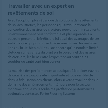
Travailler avec un expert en
revêtements de sol
Avec l’adoption plus répandue de solutions de revêtements
de sol acoustiques, les personnes qui travaillent dans la
conception des navires de croisière peuvent offrir aux clients
un environnement plus confortable et plus agréable. En
outre, le personnel bénéficiera lui aussi des avantages de ces
systèmes, ce qui pourrait entraîner une baisse des maladies
liées au bruit. Bien qu’il n’existe encore qu’un nombre limité
d’études sur les effets du bruit sur le personnel des navires
de croisière, les liens entre l’exposition au bruit et les
troubles de santé sont bien connus.
La maîtrise des performances acoustiques à bord des navires
de croisière a toujours été importante et joue un rôle clé
dans la fidélisation des clients. Alors si vous travaillez dans le
domaine des aménagements intérieurs pour le secteur
maritime et que vous souhaitez profiter de performances
optimales, contactez Forbo Flooring Systems.