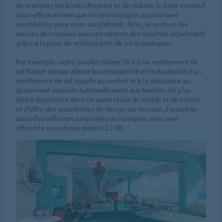
de maîtriser les bruits d’impact et de réduire le bruit excessif
aussi efficacement que les technologies acoustiques
semblables pour murs ou plafonds. Ainsi, le secteur des
navires de croisière pourrait obtenir des résultats significatifs
grâce à la pose de revêtements de sol acoustiques.
Par exemple, notre produit Flotex FR est un revêtement de
sol floqué unique alliant la nettoyabilité et la durabilité d’un
revêtement de sol souple au confort et à la résistance au
glissement associés habituellement aux textiles. En plus
d’être disponible dans un vaste choix de motifs et de coloris
et d’offrir des possibilités de design sur mesure, il possède
aussi d’excellentes propriétés acoustiques, avec une
efficacité acoustique jusqu’à 22 dB