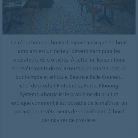
La réduction des bruits d’impact ainsi que du bruit
ambiant est un facteur déterminant pour les
opérateurs de croisières. À cette fin, les solutions
de revêtements de sol acoustiques constituent un
outil simple et efficace. Béatrice Balle Coureau,
chef de produit Flotex chez Forbo Flooring
Systems, aborde ici le problème du bruit et
explique comment il est possible de le maîtriser en
posant des revêtements de sol adéquats à bord
des navires de croisière.