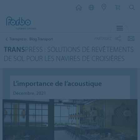
MENU
PARTAGEZ
Transpress : Blog Transport
TRANS
PRESS : SOLUTIONS DE REVÊTEMENTS
DE SOL POUR LES NAVIRES DE CROISIÈRES
L’importance de l’acoustique
Décembre, 2021