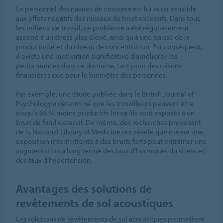
Le personnel des navires de croisière est lui aussi sensible
aux effets négatifs des niveaux de bruit excessifs. Dans tous
les milieux de travail, ce problème a été régulièrement
associé à un stress plus élevé, ainsi qu’à une baisse de la
productivité et du niveau de concentration. Par conséquent,
il existe une motivation significative d’améliorer les
performances dans ce domaine, tant pour des raisons
financières que pour le bien-être des personnes.
Par exemple, une étude publiée dans le British Journal of
Psychology a déterminé que les travailleurs peuvent être
jusqu’à 66 % moins productifs lorsqu’ils sont exposés à un
bruit de fond excessif. De même, des recherches provenant
de la National Library of Medicine ont révélé que même une
exposition intermittente à des bruits forts peut entraîner une
augmentation à long terme des taux d’hormones du stress et
des taux d’hypertension.
Avantages des solutions de
revêtements de sol acoustiques
Les solutions de revêtements de sol acoustiques permettent