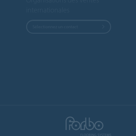
internationales
Sélectionnez un contact