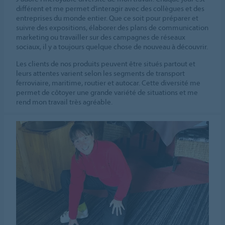
différent et me permet d’interagir avec des collègues et des
entreprises du monde entier. Que ce soit pour préparer et
suivre des expositions, élaborer des plans de communication
marketing ou travailler sur des campagnes de réseaux
sociaux, il y a toujours quelque chose de nouveau à découvrir.
Les clients de nos produits peuvent être situés partout et
leurs attentes varient selon les segments de transport
ferroviaire, maritime, routier et autocar. Cette diversité me
permet de côtoyer une grande variété de situations et me
rend mon travail très agréable.