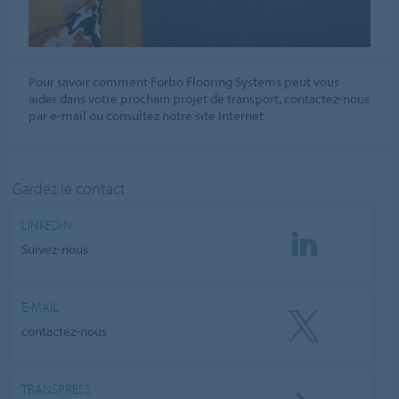
Pour savoir comment Forbo Flooring Systems peut vous
aider dans votre prochain projet de transport, contactez-nous
par e-mail ou consultez notre site Internet.
Gardez le contact
LINKEDIN
Suivez-nous
E-MAIL
contactez-nous
TRANSPRESS