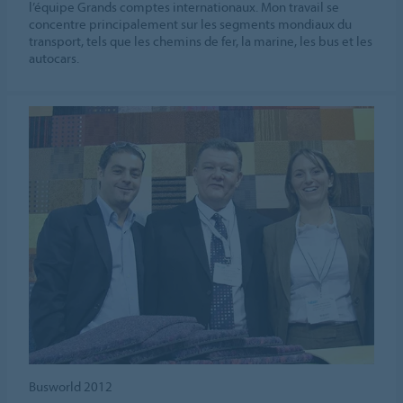
l’équipe Grands comptes internationaux. Mon travail se
concentre principalement sur les segments mondiaux du
transport, tels que les chemins de fer, la marine, les bus et les
autocars.
Busworld 2012