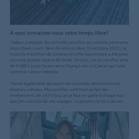
À quoi consacrez-vous votre temps libre?
J’adore pratiquer des activités en plein air, comme promener
mon chien, courir, faire du vélo ou skier. En octobre 2022, j’ai
couru le marathon de Londres et cette expérience a été pour
moi une grande source de fierté. De plus, j’ai pu récolter près
de 4 600 £ pour l’association Young Lives vs Cancer qui lutte
contre le cancer infantile.
J’aime également découvrir de nouvelles destinations et
d’autres cultures. Mes proches sont bien au fait des
revêtements de sol Forbo, car je leur en parle à chaque fois
que j’en vois lors de nos voyages. La passion ne tarit jamais.