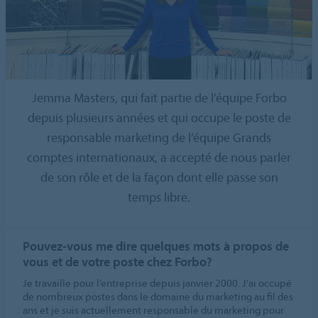
Jemma Masters, qui fait partie de l’équipe Forbo
depuis plusieurs années et qui occupe le poste de
responsable marketing de l’équipe Grands
comptes internationaux, a accepté de nous parler
de son rôle et de la façon dont elle passe son
temps libre.
Pouvez-vous me dire quelques mots à propos de
vous et de votre poste chez Forbo?
Je travaille pour l’entreprise depuis janvier 2000. J’ai occupé
de nombreux postes dans le domaine du marketing au fil des
ans et je suis actuellement responsable du marketing pour