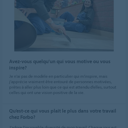
Avez-vous quelqu'un qui vous motive ou vous
inspire?
Je n’ai pas de modèle en particulier qui m’inspire, mais
j’apprécie vraiment être entouré de personnes motivées,
prêtes à aller plus loin que ce qui est attendu d’elles, surtout
celles qui ont une vision positive de la vie.
Qu’est-ce qui vous plaît le plus dans votre travail
chez Forbo?
J’adore l’incroyable diversité de mon travail. Chaque jour est