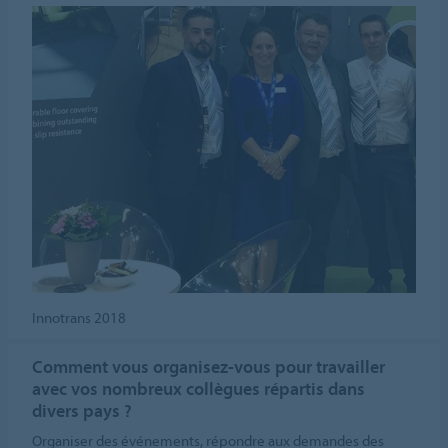
Innotrans 2018
Comment vous organisez-vous pour travailler
avec vos nombreux collègues répartis dans
divers pays ?
Organiser des événements, répondre aux demandes des