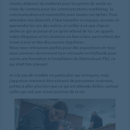
clients, élaborer du matériel pour les points de vente ou
créer du contenu pour les communications marketing : la
communication est essentielle pour toutes ces tâches. Pour
atteindre nos objectifs, il faut travailler en équipe, écouter et
apprendre les uns des autres, et veiller à ce que chacun
sache ce qui se passe et ce qu’on attend de lui. Les appels
vidéo d’équipes et les réunions en face à face permettent des
mises à jour et des discussions régulières.
Nous nous retrouvons parfois pour des expositions et nous
nous sommes récemment tous retrouvés en Hollande pour
suivre une formation à l’installation du Marmoleum FR2, ce
qui était très plaisant.
Je n’ai pas de modèle en particulier qui m’inspire, mais
j’apprécie vraiment être entouré de personnes motivées,
prêtes à aller plus loin que ce qui est attendu d’elles, surtout
celles qui ont une vision positive de la vie.