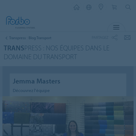
MENU
PARTAGEZ
Transpress : Blog Transport
TRANS
PRESS : NOS ÉQUIPES DANS LE
DOMAINE DU TRANSPORT
Jemma Masters
Découvrez l'équipe