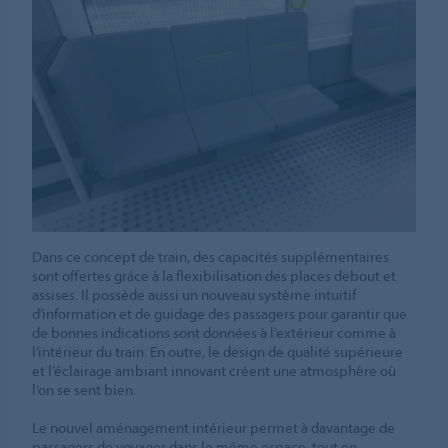
Dans ce concept de train, des capacités supplémentaires
sont offertes grâce à la flexibilisation des places debout et
assises. Il possède aussi un nouveau système intuitif
d’information et de guidage des passagers pour garantir que
de bonnes indications sont données à l’extérieur comme à
l’intérieur du train. En outre, le design de qualité supérieure
et l’éclairage ambiant innovant créent une atmosphère où
l’on se sent bien.
Le nouvel aménagement intérieur permet à davantage de
passagers de voyager dans le même espace, tout en