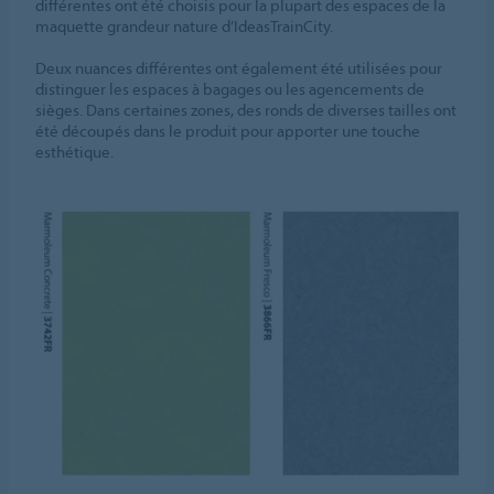
différentes ont été choisis pour la plupart des espaces de la
maquette grandeur nature d’IdeasTrainCity.
Deux nuances différentes ont également été utilisées pour
distinguer les espaces à bagages ou les agencements de
sièges. Dans certaines zones, des ronds de diverses tailles ont
été découpés dans le produit pour apporter une touche
esthétique.