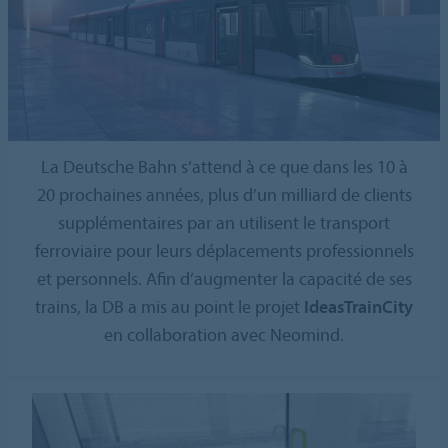
La Deutsche Bahn s’attend à ce que dans les 10 à
20 prochaines années, plus d’un milliard de clients
supplémentaires par an utilisent le transport
ferroviaire pour leurs déplacements professionnels
et personnels. Afin d’augmenter la capacité de ses
trains, la DB a mis au point le projet
IdeasTrainCity
en collaboration avec Neomind.