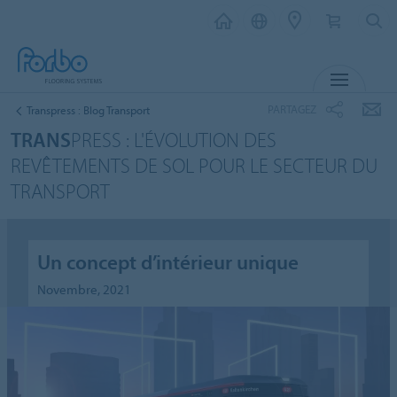
MENU
PARTAGEZ
Transpress : Blog Transport
TRANS
PRESS : L'ÉVOLUTION DES
REVÊTEMENTS DE SOL POUR LE SECTEUR DU
TRANSPORT
Un concept d’intérieur unique
Novembre, 2021