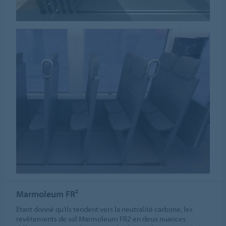
Marmoleum FR²
Étant donné qu’ils tendent vers la neutralité carbone, les
revêtements de sol Marmoleum FR2 en deux nuances