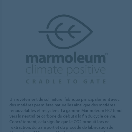
Un revêtement de sol naturel fabriqué principalement avec
des matières premières naturelles ainsi que des matières
renouvelables et recyclées. La gamme Marmoleum FR2 tend
vers la neutralité carbone du début à la fin du cycle de vie.
Concrètement, cela signifie que le CO2 produit lors de
l’extraction, du transport et du procédé de fabrication de