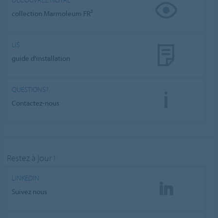
collection Marmoleum FR²
LIS
guide d'installation
QUESTIONS?
Contactez-nous
Restez à jour !
LINKEDIN
Suivez nous