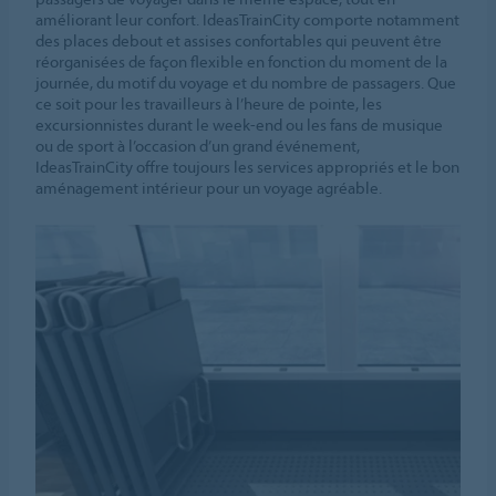
améliorant leur confort. IdeasTrainCity comporte notamment
des places debout et assises confortables qui peuvent être
réorganisées de façon flexible en fonction du moment de la
journée, du motif du voyage et du nombre de passagers. Que
ce soit pour les travailleurs à l’heure de pointe, les
excursionnistes durant le week-end ou les fans de musique
ou de sport à l’occasion d’un grand événement,
IdeasTrainCity offre toujours les services appropriés et le bon
aménagement intérieur pour un voyage agréable.