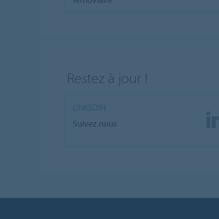
Restez à jour !
LINKEDIN
Suivez nous