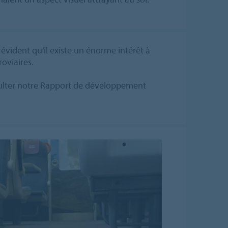
 évident qu’il existe un énorme intérêt à
oviaires.
sulter notre Rapport de développement