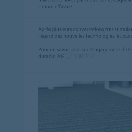
sonore efficace.
Après plusieurs conversations très stimulant
l’égard des nouvelles technologies, et pas
Pour en savoir plus sur l’engagement de 
durable 2021,
CLIQUEZ ICI.