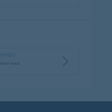
NSPRESS
crivez-vous