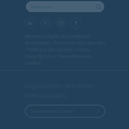
Mentions légales & Conditions
d'utilisation
Protection des données
Politique des cookies
Forbo
Integrity Line
Paramètres des
cookies
Organisations des ventes
internationales
Sélectionnez un contact