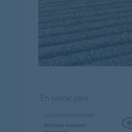
En savoir plus
INDUSTRIE FERROVIAIRE
Brochure transport
ferrioviaire