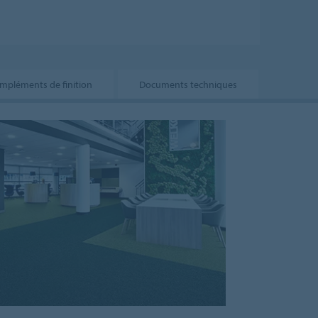
mpléments de finition
Documents techniques