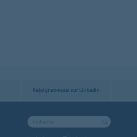
Rejoignez-nous sur Linkedin