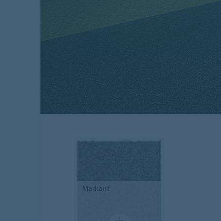
Markant