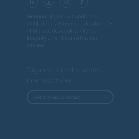
Mentions légales & Conditions
d'utilisation
Protection des données
Politique des cookies
Forbo
Integrity Line
Paramètres des
cookies
Organisations des ventes
internationales
Sélectionnez un contact