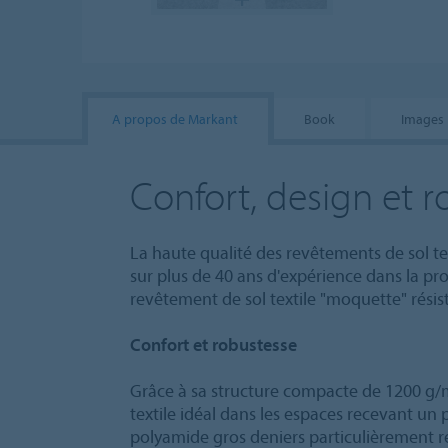
A propos de Markant
Book
Images
Confort, design et 
La haute qualité des revêtements de sol te
sur plus de 40 ans d'expérience dans la pro
revêtement de sol textile "moquette" résis
Confort et robustesse
Grâce à sa structure compacte de 1200 g/m
textile idéal dans les espaces recevant un
polyamide gros deniers particulièrement rés