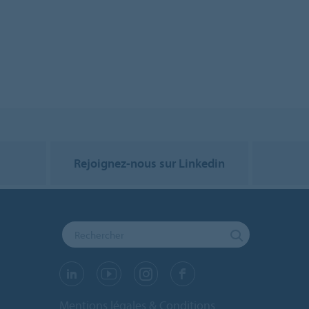
Rejoignez-nous sur Linkedin
Mentions légales & Conditions