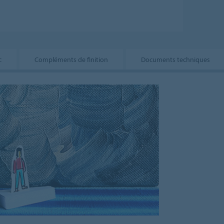
c
Compléments de finition
Documents techniques