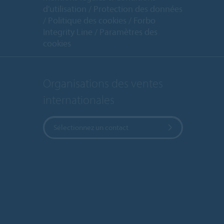
d'utilisation
Protection des données
Politique des cookies
Forbo
Integrity Line
Paramètres des
cookies
Organisations des ventes
internationales
Sélectionnez un contact