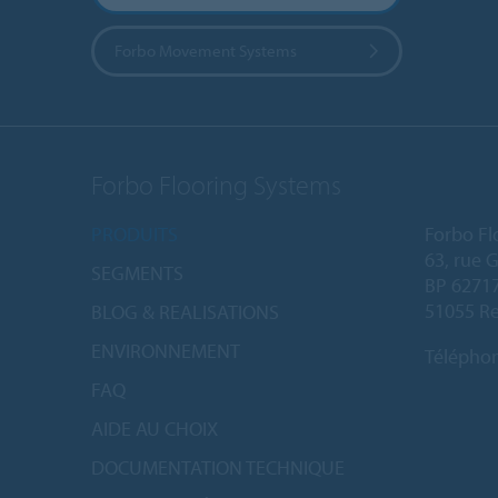
Forbo Movement Systems
Forbo Flooring Systems
PRODUITS
Forbo Fl
63, rue 
SEGMENTS
BP 6271
51055 Re
BLOG & REALISATIONS
ENVIRONNEMENT
Télépho
FAQ
AIDE AU CHOIX
DOCUMENTATION TECHNIQUE