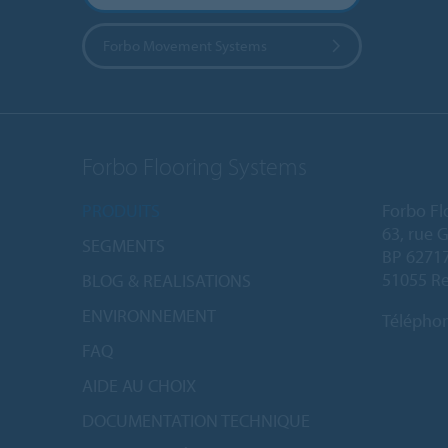
Forbo Movement Systems
Forbo Flooring Systems
PRODUITS
Forbo Fl
63, rue 
SEGMENTS
BP 6271
51055 Re
BLOG & REALISATIONS
ENVIRONNEMENT
Télépho
FAQ
AIDE AU CHOIX
DOCUMENTATION TECHNIQUE