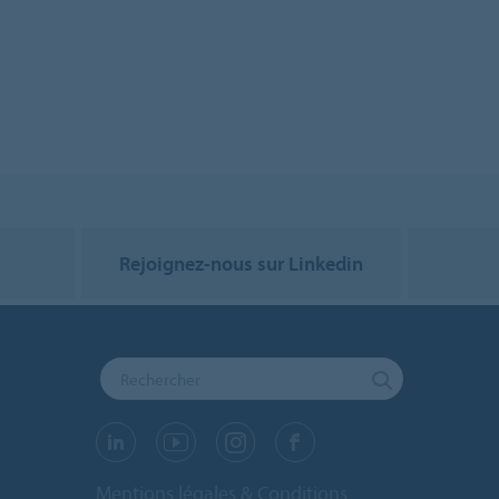
Rejoignez-nous sur Linkedin
Mentions légales & Conditions