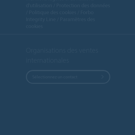
d'utilisation
Protection des données
Politique des cookies
Forbo
Integrity Line
Paramètres des
cookies
Organisations des ventes
internationales
Sélectionnez un contact