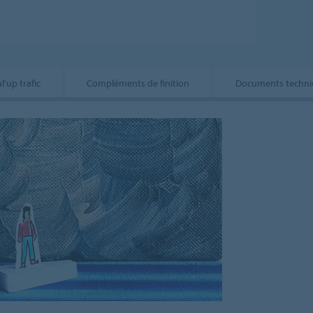
'up trafic
Compléments de finition
Documents techni