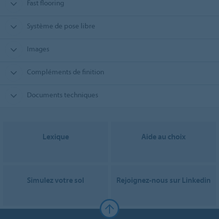
Fast flooring
Système de pose libre
Images
Compléments de finition
Documents techniques
Lexique
Aide au choix
Simulez votre sol
Rejoignez-nous sur Linkedin