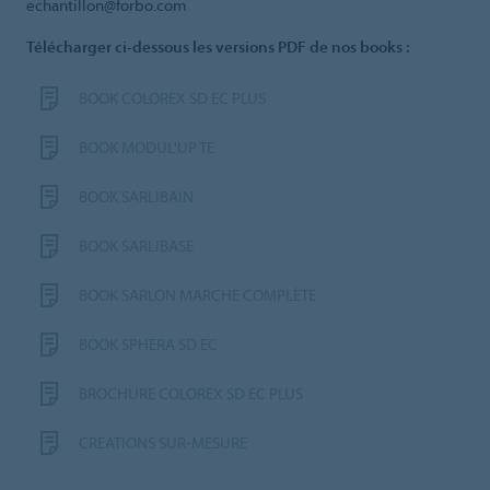
echantillon@forbo.com
Télécharger ci-dessous les versions PDF de nos books :
BOOK COLOREX SD EC PLUS
BOOK MODUL'UP TE
BOOK SARLIBAIN
BOOK SARLIBASE
BOOK SARLON MARCHE COMPLÈTE
BOOK SPHERA SD EC
BROCHURE COLOREX SD EC PLUS
CRÉATIONS SUR-MESURE