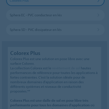
Colorex Plus
Sphera EC - PVC conducteur en lés
Sphera SD - PVC dissipateur en lés
Colorex Plus
Colorex Plus est une solution en pose libre avec une
surface Colorex.
La collection Colorex est le
revêtement de sol
hautes
performances de référence pour toutes les applications à
fortes contraintes. C’est la solution idéale pour de
nombreux domaines d’application en raison des
différents systèmes et niveaux de conductivité
proposées.**
Colorex Plus est une dalle de sol en pose libre très
performante pour tous les domaines d'application
où