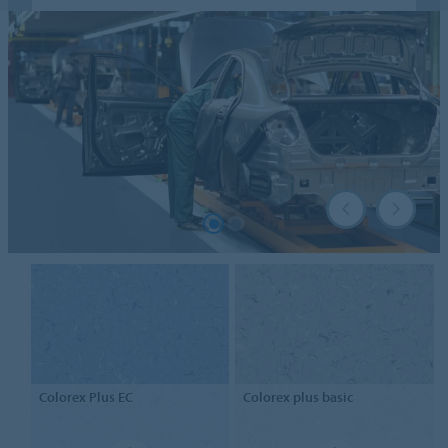
Colorex
Plus EC
Colorex
plus basic