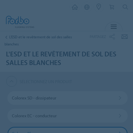
MENU
PARTAGEZ
L'ESD et le revêtement de sol des salles
blanches
L'ESD ET LE REVÊTEMENT DE SOL DES
SALLES BLANCHES
SÉLECTIONNEZ UN PRODUIT
Colorex SD - dissipateur
Colorex EC - conducteur