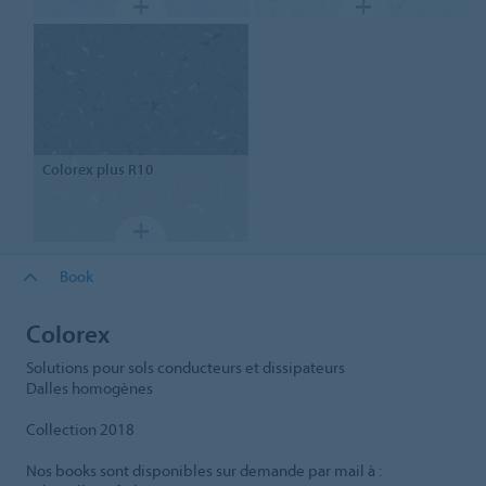
Colorex
plus R10
Book
Colorex
Solutions pour sols conducteurs et dissipateurs
Dalles homogènes
Collection 2018
Nos books sont disponibles sur demande par mail à :