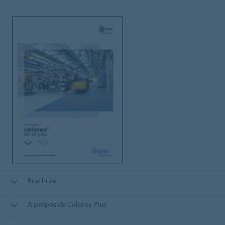
Brochure
A propos de Colorex Plus