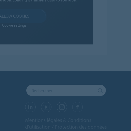
ALLOW COOKIES
Cookie settings
Mentions légales & Conditions
d'utilisation
Protection des données