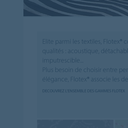
Elite parmi les textiles, Flotex
qualités : acoustique, détachable
imputrescible...
Plus besoin de choisir entre p
élégance, Flotex® associe les de
DECOUVREZ L'ENSEMBLE DES GAMMES FLOTEX