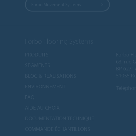
Forbo Movement Systems
Forbo Flooring Systems
PRODUITS
Forbo Fl
63, rue 
SEGMENTS
BP 6271
51055 Re
BLOG & REALISATIONS
ENVIRONNEMENT
Télépho
FAQ
AIDE AU CHOIX
DOCUMENTATION TECHNIQUE
COMMANDE ÉCHANTILLONS