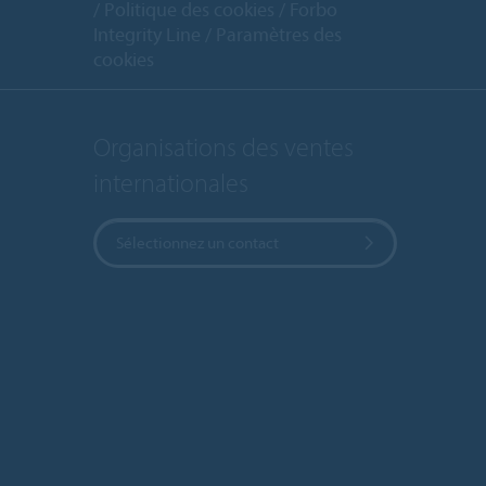
Politique des cookies
Forbo
Integrity Line
Paramètres des
cookies
Organisations des ventes
internationales
Sélectionnez un contact