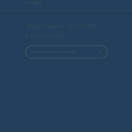
cookies
Organisations des ventes
internationales
Sélectionnez un contact