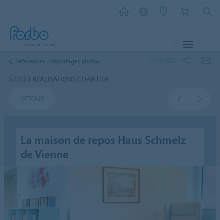
MENU
PARTAGEZ
Références - Reportages photos
57/553 RÉALISATIONS CHANTIER
RETOUR
La maison de repos Haus Schmelz
de Vienne