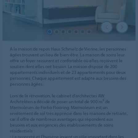
À la maison de repos Haus Schmelz de Vienne, les personnes
âgées trouvent un lieu de bien-être. La maison de soins leur
offre un foyer rassurant et confortable où elles reçoivent le
soutien dont elles ont besoin. La maison dispose de 200
appartements individuels et de 23 appartements pour deux
personnes. Chaque appartement est adapté aux besoins des
personnes âgées.
Lors de la rénovation, le cabinet d'architectes AW
Architekten a décidé de poser un total de 900 m² de
Marmoleum de Forbo Flooring. Marmoleum est un
revêtement de sol très apprécié dans les maisons de retraite,
car il offre de nombreux avantages qui répondent aux
besoins et aux exigences des établissements de soins
résidentiels :
- La propreté et l'hygiène jouent un rôle important dans les