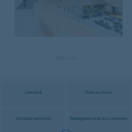
VOIR PLUS
Lexique
Aide au choix
Simulez votre sol
Rejoignez-nous sur Linkedin