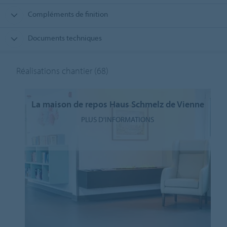
Compléments de finition
Documents techniques
Réalisations chantier
(68)
La maison de repos Haus Schmelz de Vienne
PLUS D'INFORMATIONS