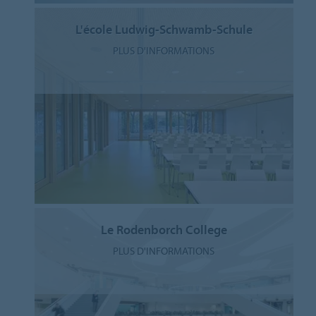
L'école Ludwig-Schwamb-Schule
PLUS D'INFORMATIONS
Le Rodenborch College
PLUS D'INFORMATIONS