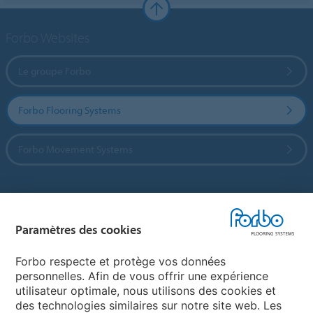
Forbo Websites
Le groupe Forbo
Forbo Flooring Systems
Forbo Movement Systems
Sélectionnez un pays
Paramètres des cookies
Sélectionnez votre pays
Forbo respecte et protège vos données
personnelles. Afin de vous offrir une expérience
utilisateur optimale, nous utilisons des cookies et
My Forbo
des technologies similaires sur notre site web. Les