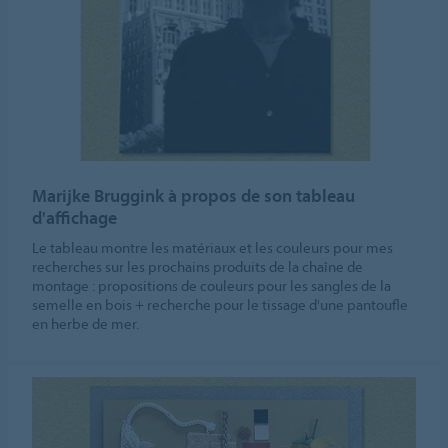
Marijke Bruggink à propos de son tableau
d'affichage
Le tableau montre les matériaux et les couleurs pour mes
recherches sur les prochains produits de la chaîne de
montage : propositions de couleurs pour les sangles de la
semelle en bois + recherche pour le tissage d'une pantoufle
en herbe de mer.