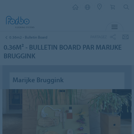
MENU
PARTAGEZ
0.36m2 - Bulletin Board
0.36M² - BULLETIN BOARD PAR MARIJKE
BRUGGINK
Marijke Bruggink