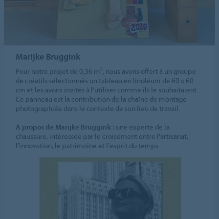
Marijke Bruggink
Pour notre projet de 0,36 m², nous avons offert à un groupe
de créatifs sélectionnés un tableau en linoléum de 60 x 60
cm et les avons invités à l'utiliser comme ils le souhaitaient.
Ce panneau est la contribution de la chaîne de montage
photographiée dans le contexte de son lieu de travail.
A propos de Marijke Bruggink :
une experte de la
chaussure, intéressée par le croisement entre l'artisanat,
l'innovation, le patrimoine et l'esprit du temps.