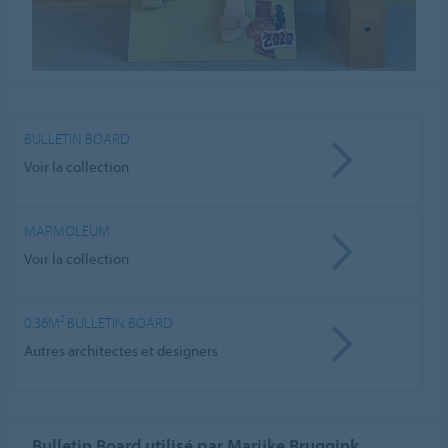
BULLETIN BOARD
Voir la collection
MARMOLEUM
Voir la collection
0.36M² BULLETIN BOARD
Autres architectes et designers
Bulletin Board utilisé par Marijke Bruggink