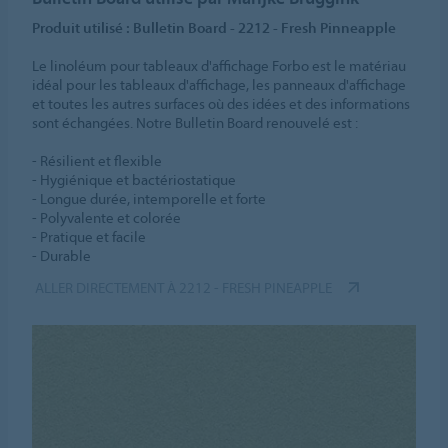
Produit utilisé : Bulletin Board - 2212 - Fresh Pinneapple
Le linoléum pour tableaux d'affichage Forbo est le matériau
idéal pour les tableaux d'affichage, les panneaux d'affichage
et toutes les autres surfaces où des idées et des informations
sont échangées. Notre Bulletin Board renouvelé est :
- Résilient et flexible
- Hygiénique et bactériostatique
- Longue durée, intemporelle et forte
- Polyvalente et colorée
- Pratique et facile
- Durable
ALLER DIRECTEMENT À 2212 - FRESH PINEAPPLE