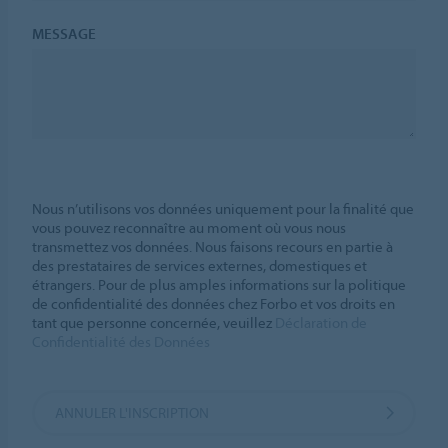
MESSAGE
Nous n’utilisons vos données uniquement pour la finalité que
vous pouvez reconnaître au moment où vous nous
transmettez vos données. Nous faisons recours en partie à
des prestataires de services externes, domestiques et
étrangers. Pour de plus amples informations sur la politique
de confidentialité des données chez Forbo et vos droits en
tant que personne concernée, veuillez
Déclaration de
Confidentialité des Données
ANNULER L'INSCRIPTION