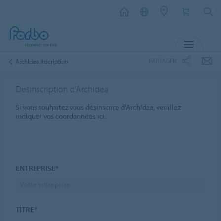
MENU
PARTAGER
ArchIdea Inscription
Désinscription d'ArchIdea
Si vous souhaitez vous désinscrire d'ArchIdea, veuillez
indiquer vos coordonnées ici.
ENTREPRISE*
TITRE*