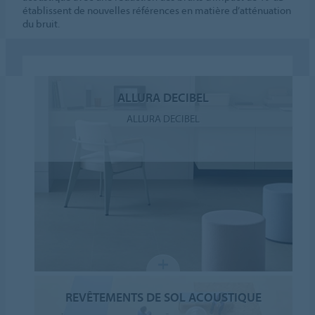
établissent de nouvelles références en matière d’atténuation
du bruit.
ALLURA DECIBEL
ALLURA DECIBEL
REVÊTEMENTS DE SOL ACOUSTIQUE