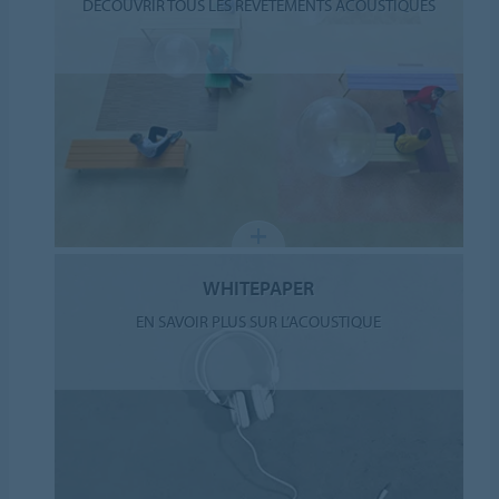
DÉCOUVRIR TOUS LES REVÊTEMENTS ACOUSTIQUES
WHITEPAPER
EN SAVOIR PLUS SUR L’ACOUSTIQUE