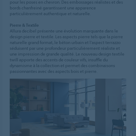
pour les poses en chevron. Des embossages réalistes et des
bords chanfreiné garantissent une apparence
particulièrement authentique et naturelle.
Pierre & Textile
Allura decibel présente une évolution marquante dans le
design pierre et textile. Les aspects pierre tels que la pierre
naturelle grand format, le béton urbain et l’aspect terrazzo
séduisent par une profondeur particulièrement réaliste et
une impression de grande qualité. Le nouveau design textile
twill apporte des accents de couleur vifs, insuffle du
dynamisme à la collection et permet des combinaisons
passionnantes avec des aspects bois et pierre.