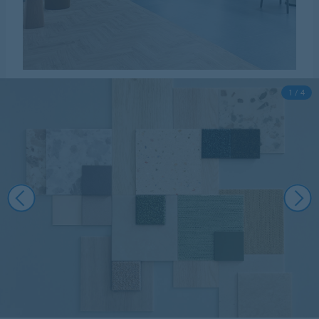
1 / 4