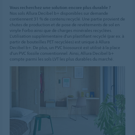
Vous recherchez une solution encore plus durable ?
Nos sols Allura Decibel b+ disponibles sur demande
contiennent 31 % de contenu recyclé. Une partie provient de
chutes de production et de pose de revêtements de sol en
vinyle Forbo ainsi que de charges minérales recyclées.
L’utilisation supplémentaire d’un plastifiant recyclé (par ex. à
partir de bouteilles PET recyclées) est unique à Allura
Decibel b+. De plus, un PVC biosourcé est utilisé à la place
d’un PVC fossile conventionnel. Ainsi, Allura Decibel b+
compte parmi les sols LVT les plus durables du marché.