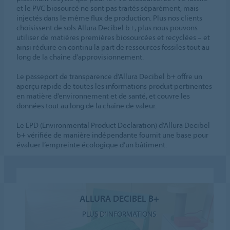
et le PVC biosourcé ne sont pas traités séparément, mais
injectés dans le même flux de production. Plus nos clients
choisissent de sols Allura Decibel b+, plus nous pouvons
utiliser de matières premières biosourcées et recyclées – et
ainsi réduire en continu la part de ressources fossiles tout au
long de la chaîne d’approvisionnement.
Le passeport de transparence d’Allura Decibel b+ offre un
aperçu rapide de toutes les informations produit pertinentes
en matière d’environnement et de santé, et couvre les
données tout au long de la chaîne de valeur.
Le EPD (Environmental Product Declaration) d’Allura Decibel
b+ vérifiée de manière indépendante fournit une base pour
évaluer l’empreinte écologique d’un bâtiment.
ALLURA DECIBEL B+
PLUS D’INFORMATIONS