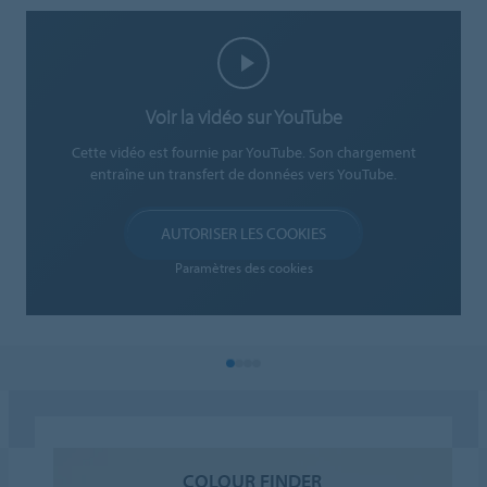
Voir la vidéo sur YouTube
Cette vidéo est fournie par YouTube. Son chargement
entraîne un transfert de données vers YouTube.
AUTORISER LES COOKIES
Paramètres des cookies
COLOUR FINDER