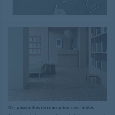
Des possibilités de conception sans limites