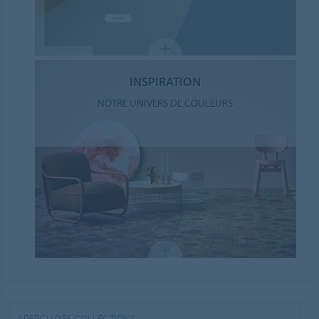
INSPIRATION
NOTRE UNIVERS DE COULEURS
APERÇU DES COLLECTIONS