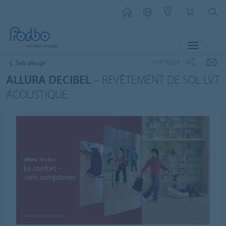
MENU
PARTAGER
Sols design
ALLURA DECIBEL
– REVÊTEMENT DE SOL LVT
ACOUSTIQUE