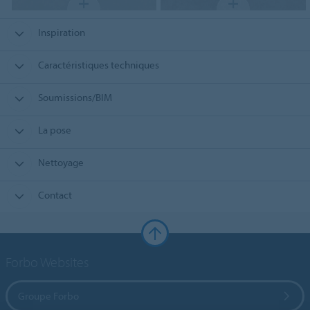
Inspiration
Caractéristiques techniques
Soumissions/BIM
La pose
Nettoyage
Contact
Forbo Websites
Groupe Forbo