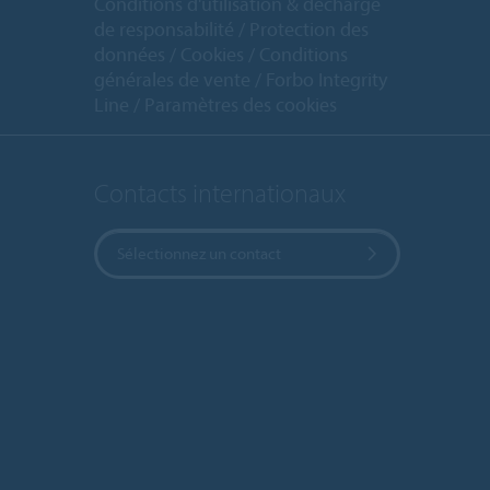
Conditions d'utilisation & décharge
de responsabilité
Protection des
données
Cookies
Conditions
générales de vente
Forbo Integrity
Line
Paramètres des cookies
Contacts internationaux
Sélectionnez un contact