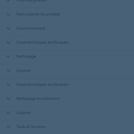
Particularité du produit
Environnement
Caractéristiques techniques
Nettoyage
La pose
Caractéristiques techniques
Nettoyage et entretien
La pose
Tools & Services