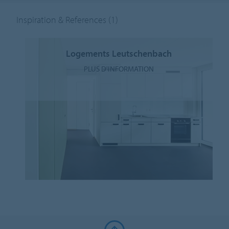
Inspiration & References
(1)
Logements Leutschenbach
PLUS D'INFORMATION