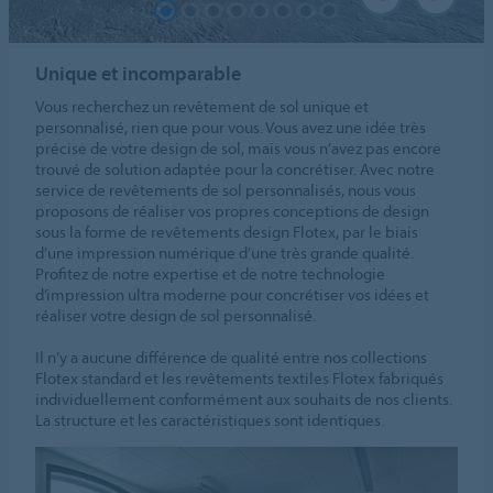
Unique et incomparable
Vous recherchez un revêtement de sol unique et
personnalisé, rien que pour vous. Vous avez une idée très
précise de votre design de sol, mais vous n’avez pas encore
trouvé de solution adaptée pour la concrétiser. Avec notre
service de revêtements de sol personnalisés, nous vous
proposons de réaliser vos propres conceptions de design
sous la forme de revêtements design Flotex, par le biais
d’une impression numérique d’une très grande qualité.
Profitez de notre expertise et de notre technologie
d’impression ultra moderne pour concrétiser vos idées et
réaliser votre design de sol personnalisé.
Il n’y a aucune différence de qualité entre nos collections
Flotex standard et les revêtements textiles Flotex fabriqués
individuellement conformément aux souhaits de nos clients.
La structure et les caractéristiques sont identiques.