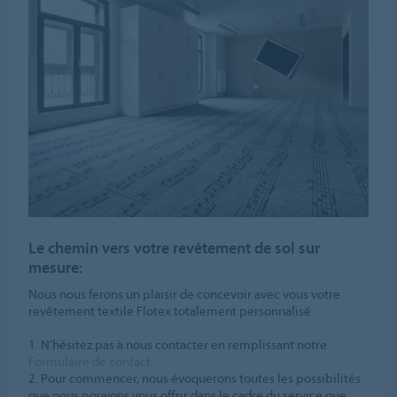
Le chemin vers votre revêtement de sol sur
mesure:
Nous nous ferons un plaisir de concevoir avec vous votre
revêtement textile Flotex totalement personnalisé.
1. N’hésitez pas à nous contacter en remplissant notre
Formulaire de contact
.
2. Pour commencer, nous évoquerons toutes les possibilités
que nous pouvons vous offrir dans le cadre du service que