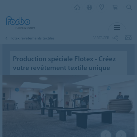
MENU
PARTAGER
Flotex revêtements textiles
Production spéciale Flotex - Créez
votre revêtement textile unique