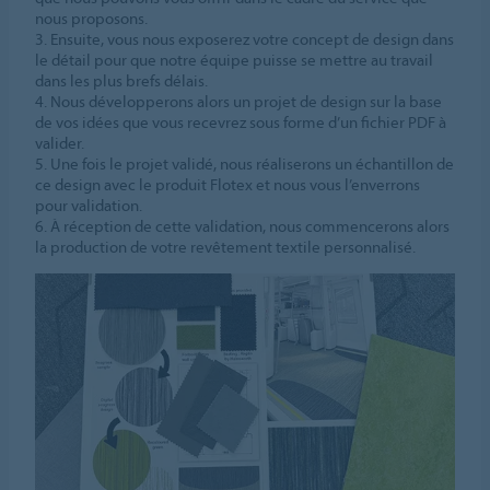
nous proposons.
3. Ensuite, vous nous exposerez votre concept de design dans
le détail pour que notre équipe puisse se mettre au travail
dans les plus brefs délais.
4. Nous développerons alors un projet de design sur la base
de vos idées que vous recevrez sous forme d’un fichier PDF à
valider.
5. Une fois le projet validé, nous réaliserons un échantillon de
ce design avec le produit Flotex et nous vous l’enverrons
pour validation.
6. À réception de cette validation, nous commencerons alors
la production de votre revêtement textile personnalisé.