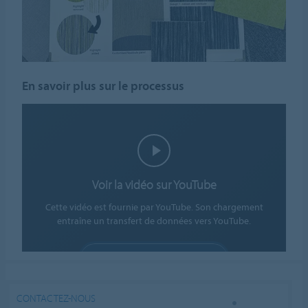
En savoir plus sur le processus
Voir la vidéo sur YouTube
Cette vidéo est fournie par YouTube. Son chargement
entraîne un transfert de données vers YouTube.
AUTORISER LES COOKIES
Paramètres des cookies
CONTACTEZ-NOUS