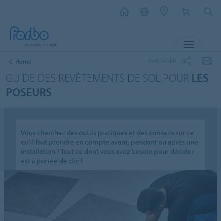
MENU
PARTAGER
Home
GUIDE DES REVÊTEMENTS DE SOL POUR
LES
POSEURS
Vous cherchez des outils pratiques et des conseils sur ce
qu'il faut prendre en compte avant, pendant ou après une
installation ? Tout ce dont vous avez besoin pour décider
est à portée de clic !