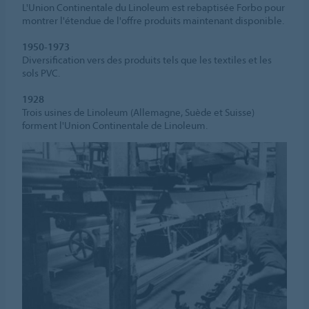
L'Union Continentale du Linoleum est rebaptisée Forbo pour
montrer l'étendue de l'offre produits maintenant disponible.
1950-1973
Diversification vers des produits tels que les textiles et les
sols PVC.
1928
Trois usines de Linoleum (Allemagne, Suède et Suisse)
forment l'Union Continentale de Linoleum.