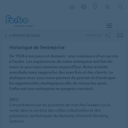
MENU
PARTAGER
A PROPOS DE NOUS
Historique de l’entreprise
De 1928 à nos jours et demain: une croissance d'un succès
à l'autre. Les expériences de notre entreprise ont fait de
nous ce que nous sommes aujourd'hui. Notre activité
mondiale nous rapproche des marchés et des clients. Le
dialogue avec vous nous permet de prévoir et d'anticiper
les opportunités stratégiques afin de mieux les saisir.
Forbo est une entreprise en progrès constant.
2012
Concentration sur les positions de marchés leaders via la
vente dans le secteur des colles industrielles et des
polymères synthétiques du domaine d'activité Bonding
Systems.