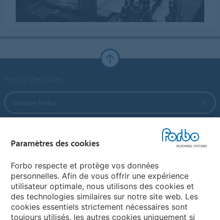
Forbo Websites
Groupe Forbo
Forbo Flooring Systems
Paramètres des cookies
Forbo Movement Systems
Forbo respecte et protège vos données
personnelles. Afin de vous offrir une expérience
utilisateur optimale, nous utilisons des cookies et
des technologies similaires sur notre site web. Les
Selectionnez un pays
cookies essentiels strictement nécessaires sont
toujours utilisés, les autres cookies uniquement si