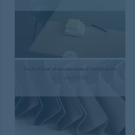
Socle mural et accessoires d'installation
TÉLÉCHARGEMENTS