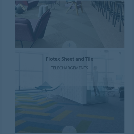
Flotex Sheet and Tile
TÉLÉCHARGEMENTS