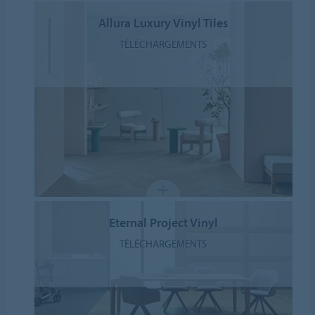
Allura Luxury Vinyl Tiles
TÉLÉCHARGEMENTS
Eternal Project Vinyl
TÉLÉCHARGEMENTS