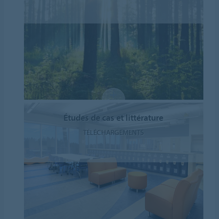
Études de cas et littérature
TÉLÉCHARGEMENTS