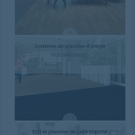
Systèmes de plancher d'entrée
TÉLÉCHARGEMENTS
ESD et plancher de salle blanche