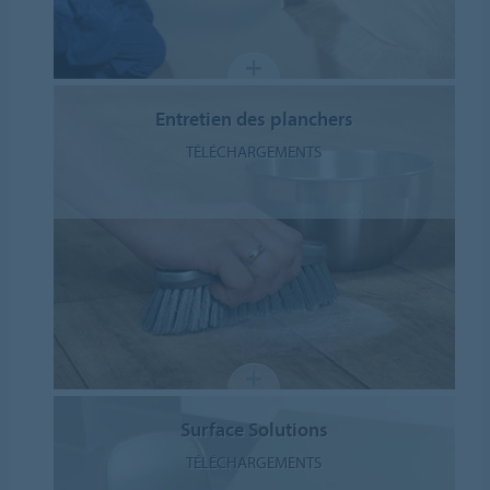
Entretien des planchers
TÉLÉCHARGEMENTS
Surface Solutions
TÉLÉCHARGEMENTS