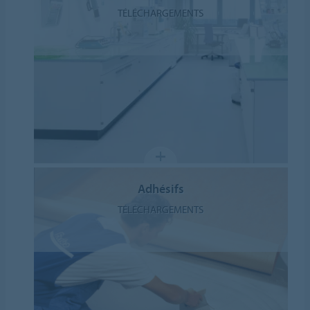
TÉLÉCHARGEMENTS
Adhésifs
TÉLÉCHARGEMENTS