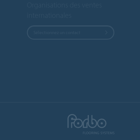
Organisations des ventes
internationales
Sélectionnez un contact