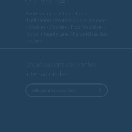
Avertissement & Conditions
d'utilisation
Protection des données
Cookies
Cookies - FloorVisualizer
Forbo Integrity Line
Paramètres des
cookies
Organisations des ventes
internationales
Sélectionnez un contact