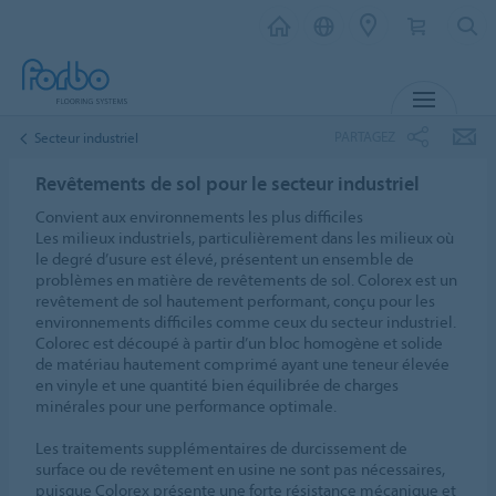
MENU
PARTAGEZ
Secteur industriel
Revêtements de sol pour le secteur industriel
Convient aux environnements les plus difficiles
Les milieux industriels, particulièrement dans les milieux où
le degré d’usure est élevé, présentent un ensemble de
problèmes en matière de revêtements de sol. Colorex est un
revêtement de sol hautement performant, conçu pour les
environnements difficiles comme ceux du secteur industriel.
Colorec est découpé à partir d’un bloc homogène et solide
de matériau hautement comprimé ayant une teneur élevée
en vinyle et une quantité bien équilibrée de charges
minérales pour une performance optimale.
Les traitements supplémentaires de durcissement de
surface ou de revêtement en usine ne sont pas nécessaires,
puisque Colorex présente une forte résistance mécanique et