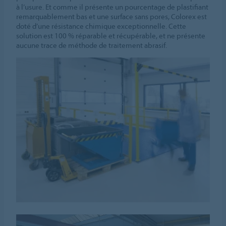
à l’usure. Et comme il présente un pourcentage de plastifiant
remarquablement bas et une surface sans pores, Colorex est
doté d’une résistance chimique exceptionnelle. Cette
solution est 100 % réparable et récupérable, et ne présente
aucune trace de méthode de traitement abrasif.