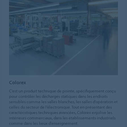
Colorex
C’est un produit technique de pointe, spécifiquement conçu
pour contrôler les décharges statiques dans les endroits
sensibles comme les salles blanches, les salles d’opération et
celles du secteur de l’électronique. Tout en présentant des
caractéristiques techniques avancées, Colorex enjolive les
intérieurs commerciaux, dans les établissements industriels
comme dans les lieux d’enseignement.