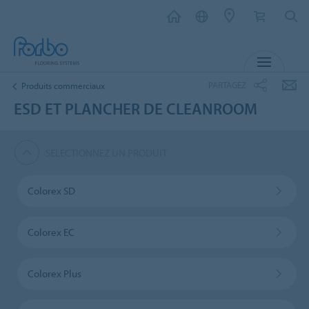
MENU
PARTAGEZ
Produits commerciaux
ESD ET PLANCHER DE CLEANROOM
SÉLECTIONNEZ UN PRODUIT
Colorex SD
Colorex EC
Colorex Plus