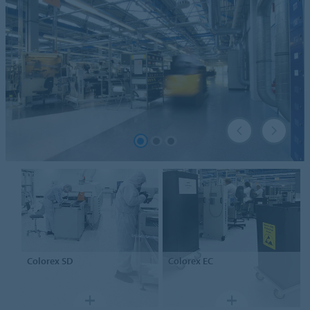
Colorex
SD
Colorex
EC