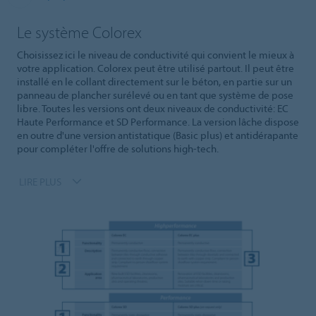
Le système Colorex
Choisissez ici le niveau de conductivité qui convient le mieux à
votre application. Colorex peut être utilisé partout. Il peut être
installé en le collant directement sur le béton, en partie sur un
panneau de plancher surélevé ou en tant que système de pose
libre. Toutes les versions ont deux niveaux de conductivité: EC
Haute Performance et SD Performance. La version lâche dispose
en outre d'une version antistatique (Basic plus) et antidérapante
pour compléter l'offre de solutions high-tech.
LIRE PLUS