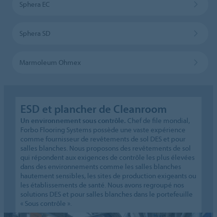
Sphera EC
Sphera SD
Marmoleum Ohmex
ESD et plancher de Cleanroom
Un environnement sous contrôle.
Chef de file mondial,
Forbo Flooring Systems possède une vaste expérience
comme fournisseur de revêtements de sol DES et pour
salles blanches. Nous proposons des revêtements de sol
qui répondent aux exigences de contrôle les plus élevées
dans des environnements comme les salles blanches
hautement sensibles, les sites de production exigeants ou
les établissements de santé. Nous avons regroupé nos
solutions DES et pour salles blanches dans le portefeuille
« Sous contrôle ».