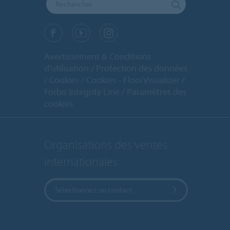
Avertissement & Conditions
d'utilisation
Protection des données
Cookies
Cookies - FloorVisualizer
Forbo Integrity Line
Paramètres des
cookies
Organisations des ventes
internationales
Sélectionnez un contact