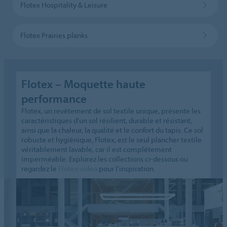
Flotex Hospitality & Leisure
Flotex Prairies planks
Flotex – Moquette haute
performance
Flotex, un revêtement de sol textile unique, présente les
caractéristiques d'un sol résilient, durable et résistant,
ainsi que la chaleur, la qualité et le confort du tapis. Ce sol
robuste et hygiénique, Flotex, est le seul plancher textile
véritablement lavable, car il est complètement
imperméable. Explorez les collections ci-dessous ou
regardez le
Flotex video
pour l'inspiration.