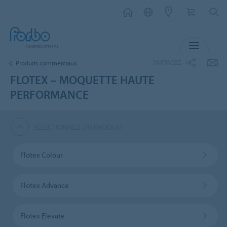
MENU
PARTAGEZ
Produits commerciaux
FLOTEX – MOQUETTE HAUTE
PERFORMANCE
SÉLECTIONNEZ UN PRODUIT
Flotex Colour
Flotex Advance
Flotex Elevate