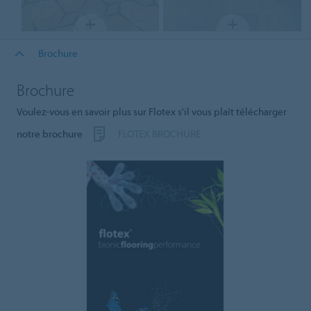
Brochure
Brochure
Voulez-vous en savoir plus sur Flotex s'il vous plaît télécharger
notre brochure
FLOTEX BROCHURE