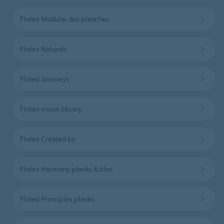
Flotex Modular des planches
Flotex Naturals
Flotex Journeys
Flotex vision library
Flotex Created by
Flotex Harmony planks & tiles
Flotex Principles planks