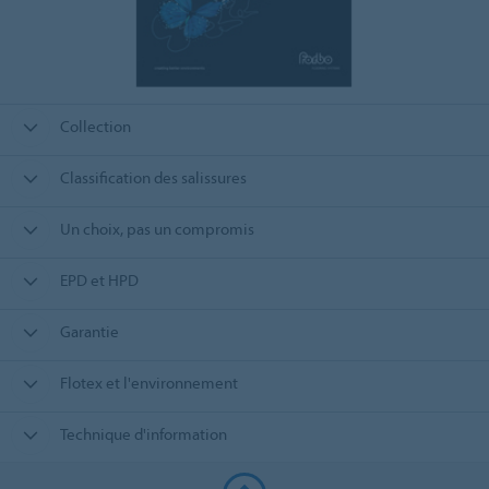
Collection
Classification des salissures
Un choix, pas un compromis
EPD et HPD
Garantie
Flotex et l'environnement
Technique d'information