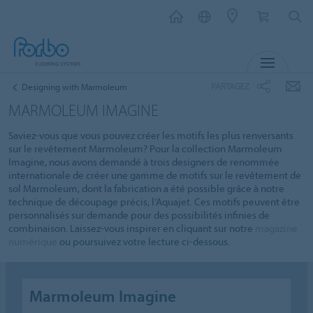
MENU
PARTAGEZ
Designing with Marmoleum
MARMOLEUM IMAGINE
Saviez-vous que vous pouvez créer les motifs les plus renversants
sur le revêtement Marmoleum? Pour la collection Marmoleum
Imagine, nous avons demandé à trois designers de renommée
internationale de créer une gamme de motifs sur le revêtement de
sol Marmoleum, dont la fabrication a été possible grâce à notre
technique de découpage précis, l’Aquajet. Ces motifs peuvent être
personnalisés sur demande pour des possibilités infinies de
combinaison. Laissez-vous inspirer en cliquant sur notre
magazine
numérique
ou poursuivez votre lecture ci-dessous.
Marmoleum Imagine