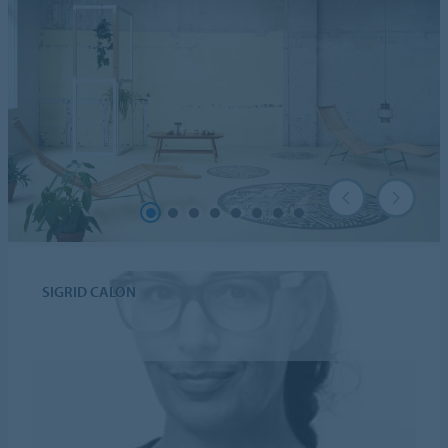
SIGRID CALON