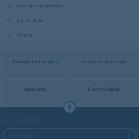
Installation et entretien
Specifications
Contact
Consultation en ligne
Nouvelles collections
Newsletter
FloorVisualizer
Forbo Websites
Forbo Group