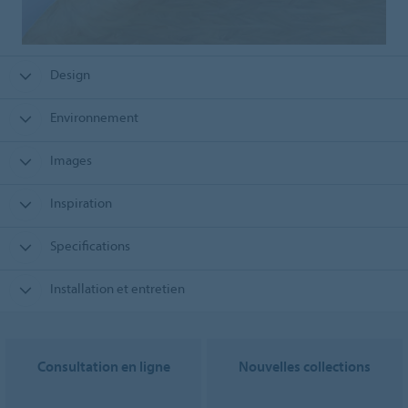
Design
Environnement
Images
Inspiration
Specifications
Installation et entretien
Consultation en ligne
Nouvelles collections