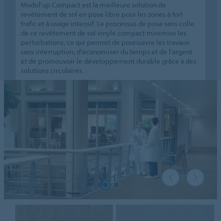
Modul'up Compact est la meilleure solution de
revêtement de sol en pose libre pour les zones à fort
trafic et à usage intensif. Le processus de pose sans colle
de ce revêtement de sol vinyle compact minimise les
perturbations, ce qui permet de poursuivre les travaux
sans interruption, d'économiser du temps et de l'argent
et de promouvoir le développement durable grâce à des
solutions circulaires.