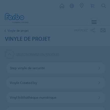
MENU
PARTAGEZ
Vinyle de projet
VINYLE DE PROJET
SÉLECTIONNEZ UN PRODUIT
Step vinyle de securité
Vinyle Created by
Vinyl bibliothèque numérique