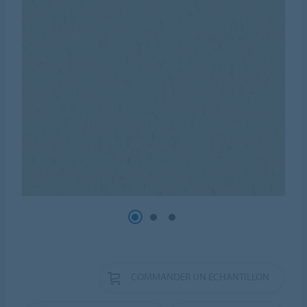
COMMANDER UN ÉCHANTILLON