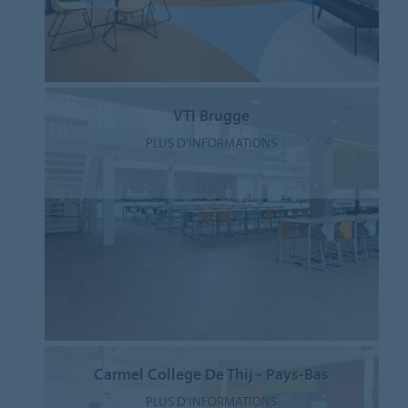
VTI Brugge
PLUS D'INFORMATIONS
Carmel College De Thij - Pays-Bas
PLUS D'INFORMATIONS