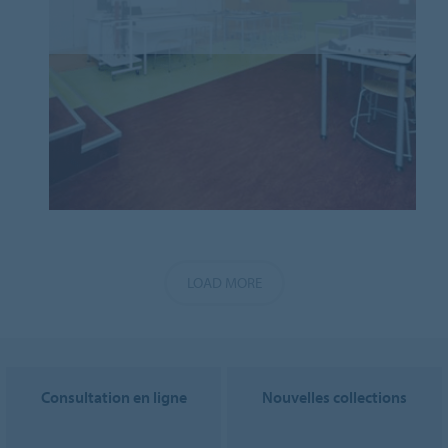
LOAD MORE
Consultation en ligne
Nouvelles collections