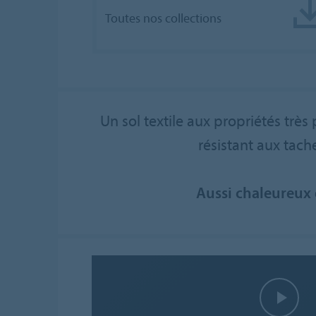
Toutes nos collections
Un sol textile aux propriétés très
résistant aux tache
Aussi chaleureux 