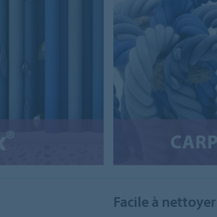
Facile à nettoyer