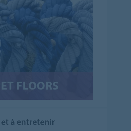
 et à entretenir