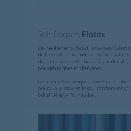
Sols floqués
Flotex
Les revêtements de sol Flotex sont fabriqu
de fibres de polyamides au m² implantées 
dans un envers PVC. Grâce à leur densité, e
poussières fines et allergènes.
Cette structure unique permet de les libérer
pourquoi Flotex est le seul revêtement de s
British Allergy Foundation.