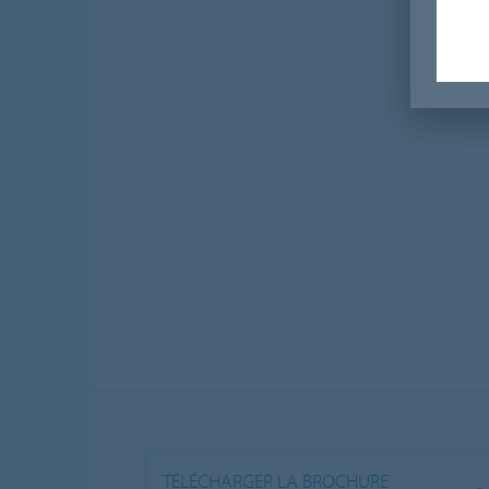
TÉLÉCHARGER LA BROCHURE