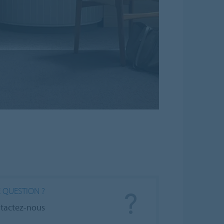
 QUESTION ?
tactez-nous