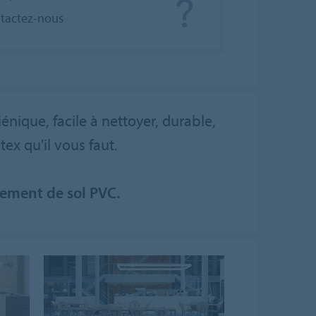
tactez-nous
énique, facile à nettoyer, durable,
tex qu'il vous faut.
tement de sol PVC.