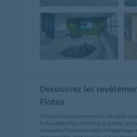
Découvrez les revêtement
Flotex
Flotex est un revêtement de sol textile uniq
la durabilité d'un sol PVC à la qualité, la c
moquette. Flotex est solide et hygiénique 