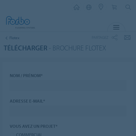
MENU
PARTAGEZ
Flotex
TÉLÉCHARGER
- BROCHURE FLOTEX
NOM / PRÉNOM*
ADRESSE E-MAIL*
VOUS AVEZ UN PROJET*
COMMERCIAL