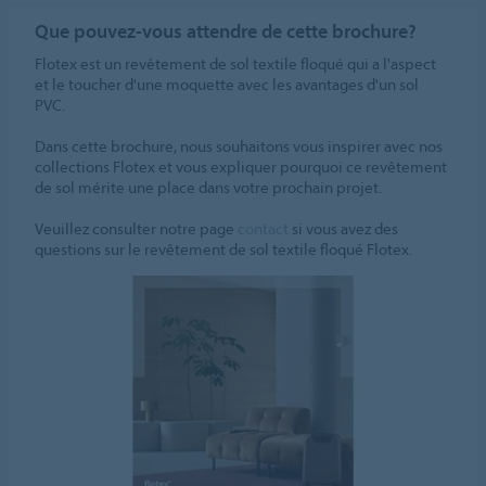
Que pouvez-vous attendre de cette brochure?
Flotex est un revêtement de sol textile floqué qui a l'aspect
et le toucher d'une moquette avec les avantages d'un sol
PVC.
Dans cette brochure, nous souhaitons vous inspirer avec nos
collections Flotex et vous expliquer pourquoi ce revêtement
de sol mérite une place dans votre prochain projet.
Veuillez consulter notre page
contact
si vous avez des
questions sur le revêtement de sol textile floqué Flotex.