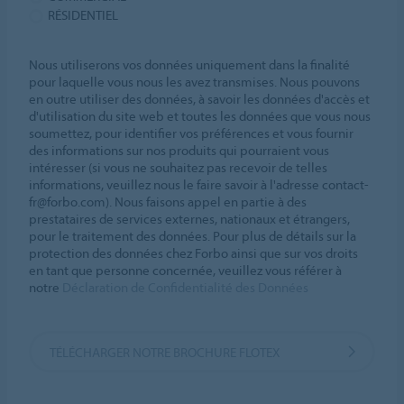
RÉSIDENTIEL
Nous utiliserons vos données uniquement dans la finalité
pour laquelle vous nous les avez transmises. Nous pouvons
en outre utiliser des données, à savoir les données d'accès et
d'utilisation du site web et toutes les données que vous nous
soumettez, pour identifier vos préférences et vous fournir
des informations sur nos produits qui pourraient vous
intéresser (si vous ne souhaitez pas recevoir de telles
informations, veuillez nous le faire savoir à l'adresse contact-
fr@forbo.com). Nous faisons appel en partie à des
prestataires de services externes, nationaux et étrangers,
pour le traitement des données. Pour plus de détails sur la
protection des données chez Forbo ainsi que sur vos droits
en tant que personne concernée, veuillez vous référer à
notre
Déclaration de Confidentialité des Données
TÉLÉCHARGER NOTRE BROCHURE FLOTEX