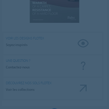
VOIR LES DESIGNS FLOTEX
Soyez inspirés
UNE QUESTION ?
Contactez-nous
DÉCOUVREZ NOS SOLS FLOTEX
Voir les collections