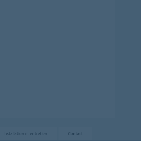
Installation et entretien
Contact