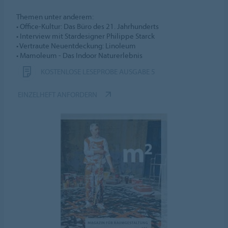
Themen unter anderem:
• Office-Kultur: Das Büro des 21. Jahrhunderts
• Interview mit Stardesigner Philippe Starck
• Vertraute Neuentdeckung: Linoleum
• Mamoleum - Das Indoor Naturerlebnis
KOSTENLOSE LESEPROBE AUSGABE 5
EINZELHEFT ANFORDERN