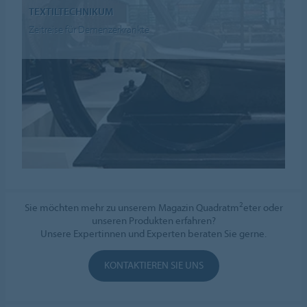
TEXTILTECHNIKUM
Zeitreise für Demenzerkrankte
2
Sie möchten mehr zu unserem Magazin Quadratm
eter oder
unseren Produkten erfahren?
Unsere Expertinnen und Experten beraten Sie gerne.
KONTAKTIEREN SIE UNS