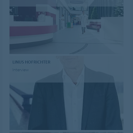
LINUS HOFRICHTER
Interview