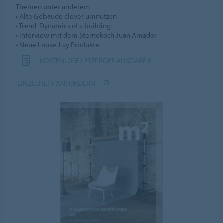
Themen unter anderem:
• Alte Gebäude clever umnutzen
• Trend: Dynamics of a building
• Interview mit dem Sternekoch Juan Amador
• Neue Loose-Lay Produkte
KOSTENLOSE LESEPROBE AUSGABE 8
EINZELHEFT ANFORDERN