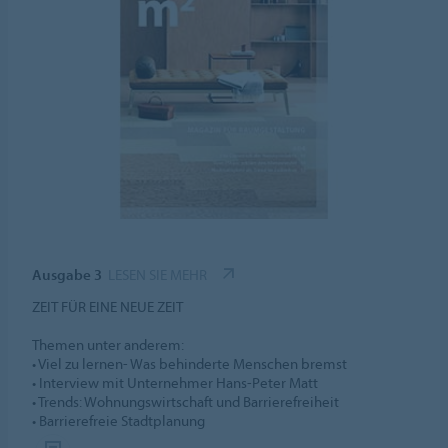
Ausgabe 3
LESEN SIE MEHR
ZEIT FÜR EINE NEUE ZEIT
Themen unter anderem:
• Viel zu lernen- Was behinderte Menschen bremst
• Interview mit Unternehmer Hans-Peter Matt
• Trends: Wohnungswirtschaft und Barrierefreiheit
• Barrierefreie Stadtplanung