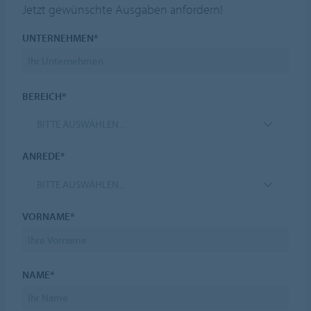
Jetzt gewünschte Ausgaben anfordern!
UNTERNEHMEN*
BEREICH*
BITTE AUSWÄHLEN...
ANREDE*
BITTE AUSWÄHLEN...
VORNAME*
NAME*