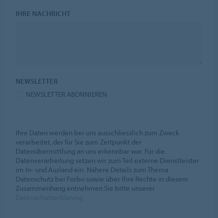
IHRE NACHRICHT
NEWSLETTER
NEWSLETTER ABONNIEREN
Ihre Daten werden bei uns ausschliesslich zum Zweck
verarbeitet, der für Sie zum Zeitpunkt der
Datenübermittlung an uns erkennbar war. Für die
Datenverarbeitung setzen wir zum Teil externe Dienstleister
im In- und Ausland ein. Nähere Details zum Thema
Datenschutz bei Forbo sowie über Ihre Rechte in diesem
Zusammenhang entnehmen Sie bitte unserer
Datenschutzerklärung