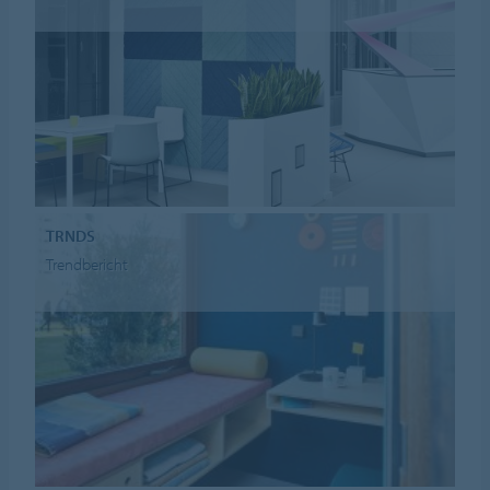
TRNDS
Trendbericht