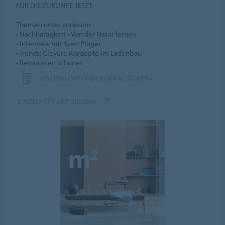
FÜR DIE ZUKUNFT. JETZT.
Themen unter anderem:
• Nachhaltigkeit - Von der Natur lernen
• Interview mit Sven Plöger
• Trends: Clevere Konzepte im Ladenbau
• Ressourcen schonen
KOSTENLOSE LESEPROBE AUSGABE 4
EINZELHEFT ANFORDERN