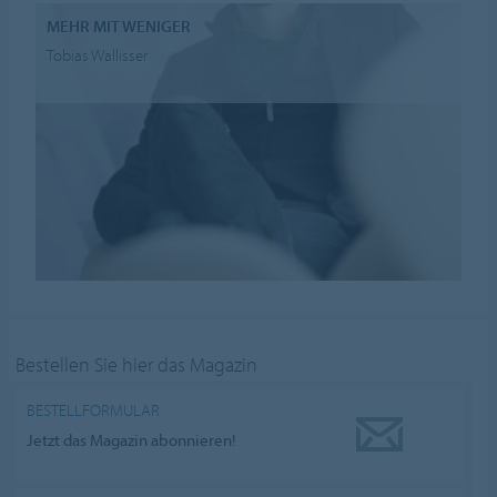
MEHR MIT WENIGER
Tobias Wallisser
Bestellen Sie hier das Magazin
BESTELLFORMULAR
Jetzt das Magazin abonnieren!