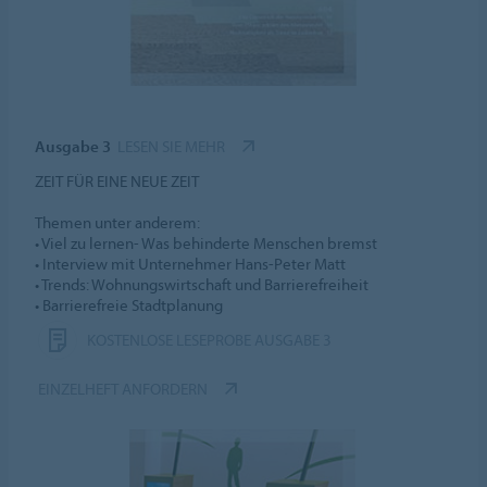
Ausgabe 3
LESEN SIE MEHR
ZEIT FÜR EINE NEUE ZEIT
Themen unter anderem:
• Viel zu lernen- Was behinderte Menschen bremst
• Interview mit Unternehmer Hans-Peter Matt
• Trends: Wohnungswirtschaft und Barrierefreiheit
• Barrierefreie Stadtplanung
KOSTENLOSE LESEPROBE AUSGABE 3
EINZELHEFT ANFORDERN