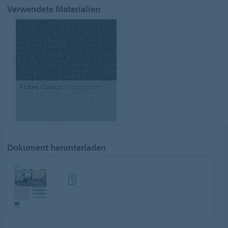
Verwendete Materialien
Flotex Colour
Metro carbon
Dokument herunterladen