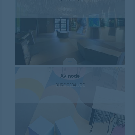
Avinode
BÜROGEBÄUDE