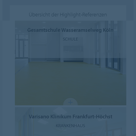
Übersicht der Highlight-Referenzen
Gesamtschule Wasseramselweg Köln
SCHULE
Varisano Klinikum Frankfurt-Höchst
KRANKENHAUS