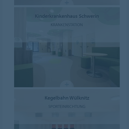
Kinderkrankenhaus Schwerin
KRANKENSTATION
Kegelbahn Wülknitz
SPORTEINRICHTUNG