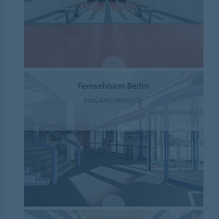
Fernsehturm Berlin
EINGANGSBEREICH