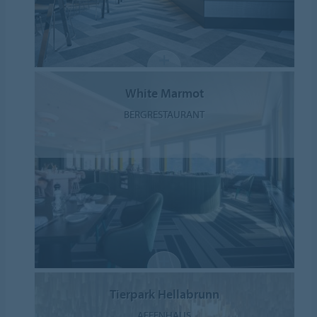
White Marmot
BERGRESTAURANT
Tierpark Hellabrunn
AFFENHAUS