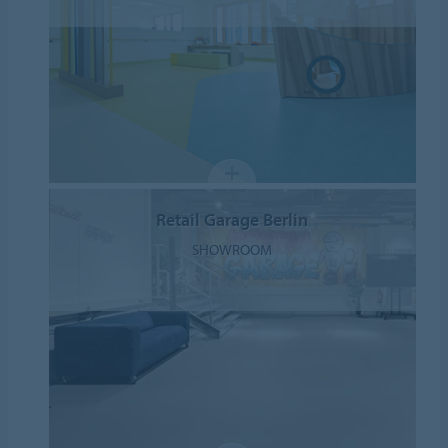
Retail Garage Berlin
SHOWROOM